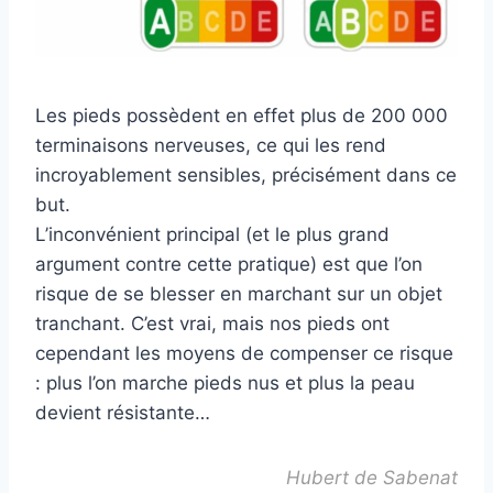
Les pieds possèdent en effet plus de 200 000
terminaisons nerveuses, ce qui les rend
incroyablement sensibles, précisément dans ce
but.
L’inconvénient principal (et le plus grand
argument contre cette pratique) est que l’on
risque de se blesser en marchant sur un objet
tranchant. C’est vrai, mais nos pieds ont
cependant les moyens de compenser ce risque
: plus l’on marche pieds nus et plus la peau
devient résistante…
Hubert de Sabenat