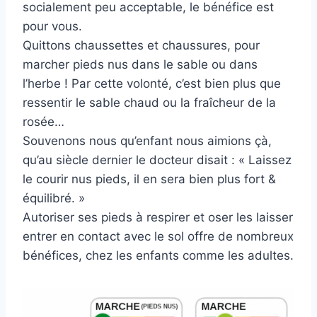
socialement peu acceptable, le bénéfice est
pour vous.
Quittons chaussettes et chaussures, pour
marcher pieds nus dans le sable ou dans
l’herbe ! Par cette volonté, c’est bien plus que
ressentir le sable chaud ou la fraîcheur de la
rosée…
Souvenons nous qu’enfant nous aimions çà,
qu’au siècle dernier le docteur disait : « Laissez
le courir nus pieds, il en sera bien plus fort &
équilibré. »
Autoriser ses pieds à respirer et oser les laisser
entrer en contact avec le sol offre de nombreux
bénéfices, chez les enfants comme les adultes.