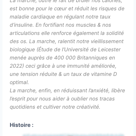
La marche, outre le fait de brûler nos calories,
est bonne pour le cœur et réduit les risques de
maladie cardiaque en régulant notre taux
d’insuline. En fortifiant nos muscles & nos
articulations elle renforce également la solidité
des os. La marche, ralentit notre vieillissement
biologique (Étude de l’Université de Leicester
menée auprès de 400 000 Britanniques en
2022) ceci grâce à une immunité améliorée,
une tension réduite & un taux de vitamine D
optimal.
La marche, enfin, en réduissant l’anxiété, libère
l’esprit pour nous aider à oublier nos tracas
quotidiens et cultiver notre créativité.
Histoire :