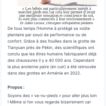
De tous temps l’Homme à protégé sa voûte
plantaire par souci de performance ou de
confort. Grâce à des fouilles dans la grotte de
Tianyuan près de Pékin, des scientifiques ont
conclu que les êtres humains fabriquaient déjà
des chaussures il y a 40 000 ans. Cependant
la plus ancienne paire (en cuir) a été retrouvée
dans des grottes en Arménie en 2022.
Propos :
Soyons des « va-nu-pieds » pour aller plus loin
! Même si l’on vous regarde bizarrement car