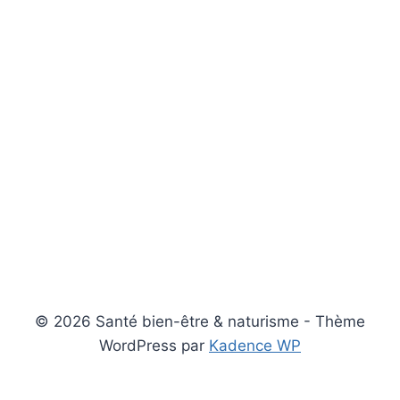
© 2026 Santé bien-être & naturisme - Thème
WordPress par
Kadence WP