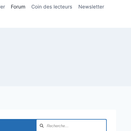
er
Forum
Coin des lecteurs
Newsletter